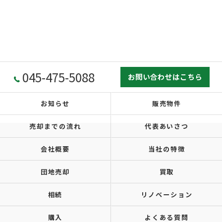
045-475-5088
お問い合わせはこちら
お知らせ
販売物件
売却までの流れ
代表あいさつ
会社概要
当社の特徴
団地売却
買取
相続
リノベーション
購入
よくある質問