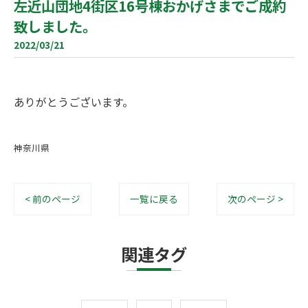
左近山団地4街区16号棟おかげさまでご成約
致しました。
2022/03/21
ありがとうございます。
神奈川県
< 前のページ
一覧に戻る
次のページ >
関連タグ