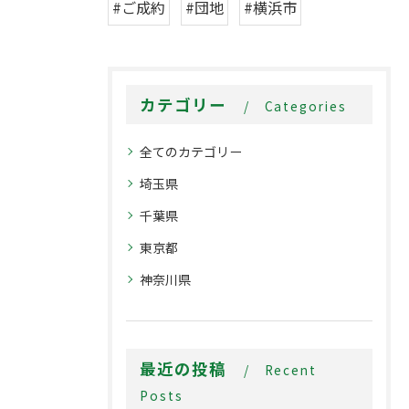
#ご成約
#団地
#横浜市
カテゴリー
Categories
全てのカテゴリー
埼玉県
千葉県
東京都
神奈川県
最近の投稿
Recent
Posts