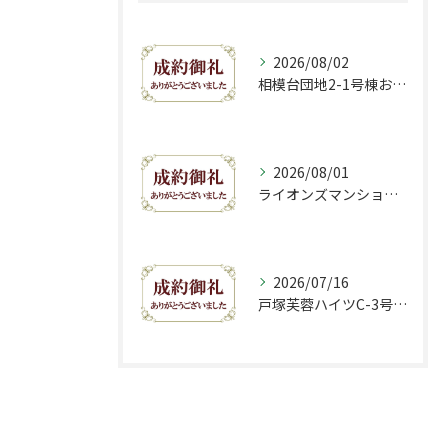
2026/08/02
相模台団地2-1号棟おかげさまでご成約致しました。
2026/08/01
ライオンズマンション鶴ヶ峰第7 203号室おかげさまでご成約致しました。
2026/07/16
戸塚芙蓉ハイツC-3号棟おかげさまでご成約致しました。