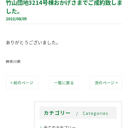
竹山団地3214号棟おかげさまでご成約致しま
した。
2023/08/05
ありがとうございました。
神奈川県
< 前のページ
一覧に戻る
次のページ >
カテゴリー
Categories
全てのカテゴリー