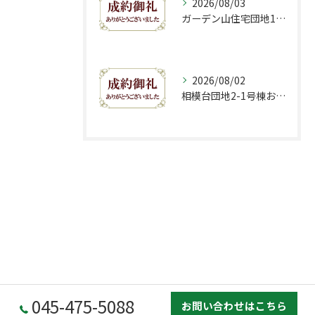
2026/08/03
ガーデン山住宅団地10号棟おかげさまでご成約致しました。
2026/08/02
相模台団地2-1号棟おかげさまでご成約致しました。
045-475-5088
お問い合わせはこちら