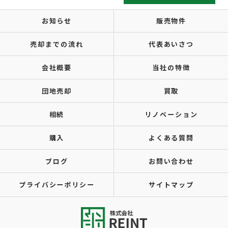
お知らせ
販売物件
売却までの流れ
代表あいさつ
会社概要
当社の特徴
団地売却
買取
相続
リノベーション
購入
よくある質問
ブログ
お問い合わせ
プライバシーポリシー
サイトマップ