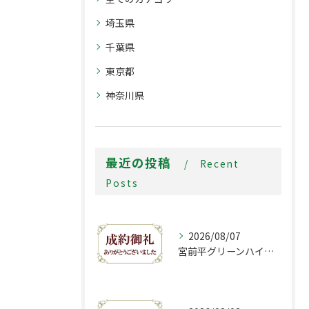
埼玉県
千葉県
東京都
神奈川県
最近の投稿
Recent
Posts
2026/08/07
宮前平グリーンハイツ1-B号棟おかげさまでご成約致しました。