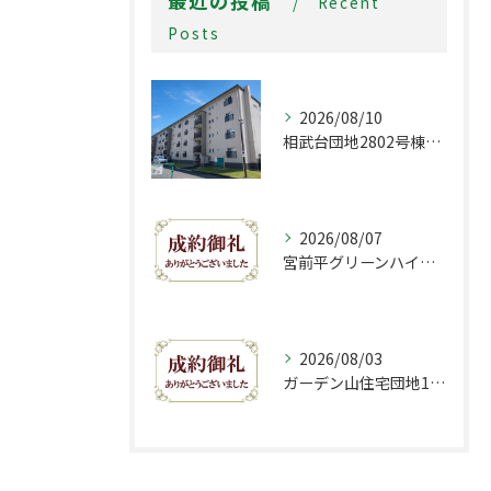
最近の投稿
Recent
Posts
2026/08/10
相武台団地2802号棟販売開始致しました！
2026/08/07
宮前平グリーンハイツ1-B号棟おかげさまでご成約致しました。
2026/08/03
ガーデン山住宅団地10号棟おかげさまでご成約致しました。