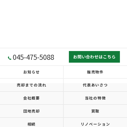
045-475-5088
お問い合わせはこちら
お知らせ
販売物件
売却までの流れ
代表あいさつ
会社概要
当社の特徴
団地売却
買取
相続
リノベーション