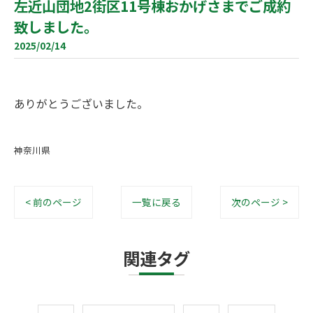
左近山団地2街区11号棟おかげさまでご成約
致しました。
2025/02/14
ありがとうございました。
神奈川県
< 前のページ
一覧に戻る
次のページ >
関連タグ