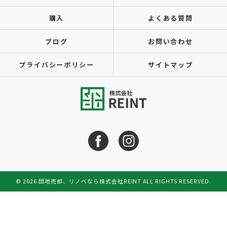
購入
よくある質問
ブログ
お問い合わせ
プライバシーポリシー
サイトマップ
© 2026 団地売却、リノベなら株式会社REINT ALL RIGHTS RESERVED.