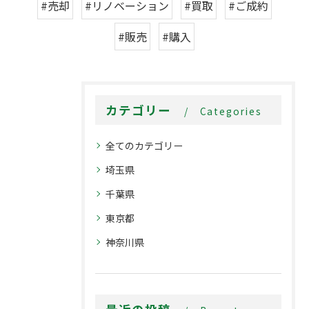
#売却
#リノベーション
#買取
#ご成約
#販売
#購入
カテゴリー
Categories
全てのカテゴリー
埼玉県
千葉県
東京都
神奈川県