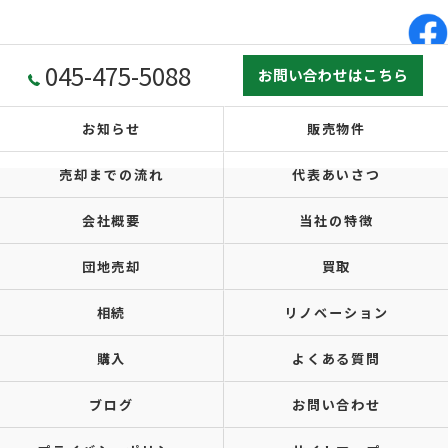
045-475-5088
お問い合わせはこちら
お知らせ
販売物件
売却までの流れ
代表あいさつ
会社概要
当社の特徴
団地売却
買取
相続
リノベーション
購入
よくある質問
ブログ
お問い合わせ