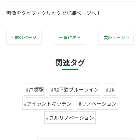
画像をタップ・クリックで詳細ページへ！
< 前のページ
一覧に戻る
次のページ >
関連タグ
#戸塚駅
#地下鉄ブルーライン
#JR
#アイランドキッチン
#リノベーション
#フルリノベーション