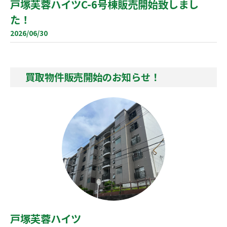
戸塚芙蓉ハイツC-6号棟販売開始致しまし
た！
2026/06/30
買取物件販売開始のお知らせ！
戸塚芙蓉ハイツ