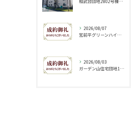
相武台団地2802号棟販売開始致しました！
2026/08/07
宮前平グリーンハイツ1-B号棟おかげさまでご成約致しました。
2026/08/03
ガーデン山住宅団地10号棟おかげさまでご成約致しました。