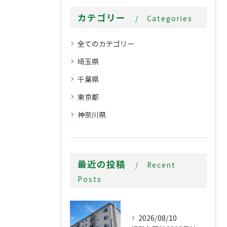
カテゴリー
Categories
全てのカテゴリー
埼玉県
千葉県
東京都
神奈川県
最近の投稿
Recent
Posts
2026/08/10